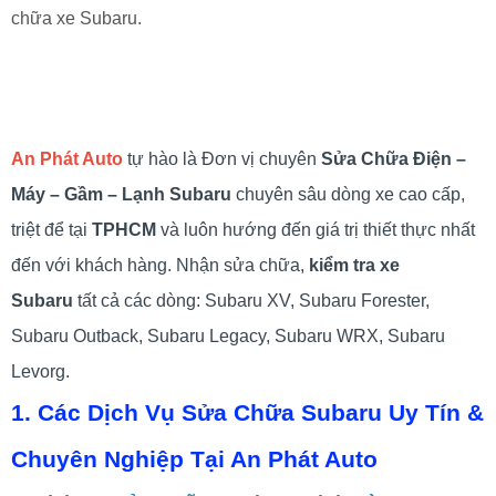
chữa xe Subaru.
An Phát Auto
tự hào là Đơn vị chuyên
Sửa Chữa Điện –
Máy – Gầm – Lạnh Subaru
chuyên sâu dòng xe cao cấp,
triệt để tại
TPHCM
và luôn hướng đến giá trị thiết thực nhất
đến với khách hàng. Nhận sửa chữa,
kiểm tra xe
Subaru
tất cả các dòng: Subaru XV, Subaru Forester,
Subaru Outback, Subaru Legacy, Subaru WRX, Subaru
Levorg.
1. Các Dịch Vụ Sửa Chữa Subaru Uy Tín &
Chuyên Nghiệp Tại An Phát Auto