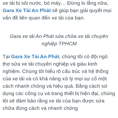
xe tải bị sôi nước, bó máy… Đừng lo lắng nữa,
Gara Xe Tải An Phát
sẽ giúp bạn giải quyết mọi
vấn đề liên quan đến xe tải của bạn.
Gara xe tải An Phát sửa chữa xe tải chuyên
nghiệp TPHCM
Tại
Gara Xe Tải An Phát
, chúng tôi có đội ngũ
thợ sửa xe tải chuyên nghiệp và giàu kinh
nghiệm. Chúng tôi hiểu rõ cấu trúc và hệ thống
của xe tải và có khả năng xử lý mọi sự cố một
cách nhanh chóng và hiệu quả. Bằng cách sử
dụng các công cụ và trang thiết bị hiện đại, chúng
tôi sẽ đảm bảo rằng xe tải của bạn được sửa
chữa đúng cách và nhanh chóng