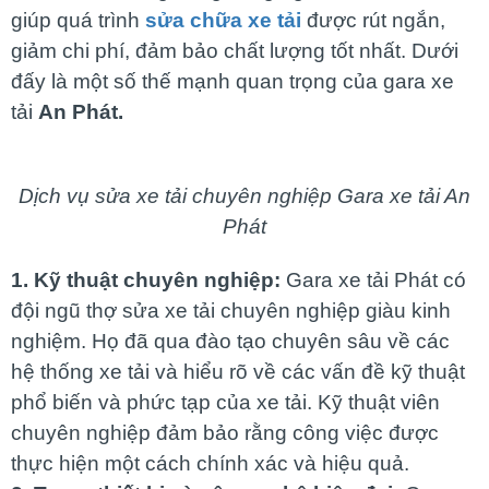
giúp quá trình
sửa chữa xe tải
được rút ngắn,
giảm chi phí, đảm bảo chất lượng tốt nhất. Dưới
đấy là một số thế mạnh quan trọng của gara xe
tải
An Phát.
Dịch vụ sửa xe tải chuyên nghiệp Gara xe tải An
Phát
1. Kỹ thuật chuyên nghiệp:
Gara xe tải Phát có
đội ngũ thợ sửa xe tải chuyên nghiệp giàu kinh
nghiệm. Họ đã qua đào tạo chuyên sâu về các
hệ thống xe tải và hiểu rõ về các vấn đề kỹ thuật
phổ biến và phức tạp của xe tải. Kỹ thuật viên
chuyên nghiệp đảm bảo rằng công việc được
thực hiện một cách chính xác và hiệu quả.