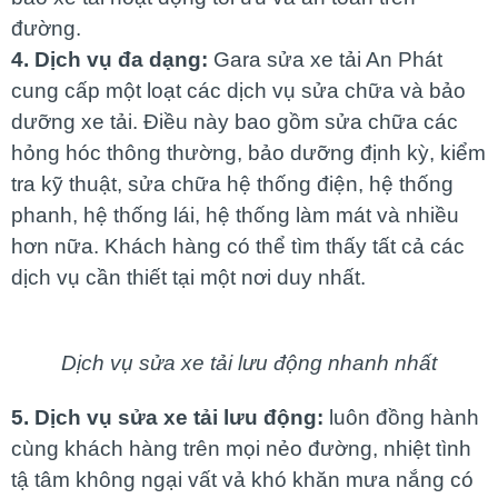
đường.
4. Dịch vụ đa dạng:
Gara sửa xe tải An Phát
cung cấp một loạt các dịch vụ sửa chữa và bảo
dưỡng xe tải. Điều này bao gồm sửa chữa các
hỏng hóc thông thường, bảo dưỡng định kỳ, kiểm
tra kỹ thuật, sửa chữa hệ thống điện, hệ thống
phanh, hệ thống lái, hệ thống làm mát và nhiều
hơn nữa. Khách hàng có thể tìm thấy tất cả các
dịch vụ cần thiết tại một nơi duy nhất.
Dịch vụ sửa xe tải lưu động nhanh nhất
5. Dịch vụ sửa xe tải lưu động:
luôn đồng hành
cùng khách hàng trên mọi nẻo đường, nhiệt tình
tậ tâm không ngại vất vả khó khăn mưa nắng có