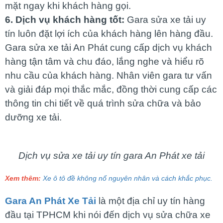
mặt ngay khi khách hàng gọi.
6. Dịch vụ khách hàng tốt:
Gara sửa xe tải uy
tín luôn đặt lợi ích của khách hàng lên hàng đầu.
Gara sửa xe tải An Phát cung cấp dịch vụ khách
hàng tận tâm và chu đáo, lắng nghe và hiểu rõ
nhu cầu của khách hàng. Nhân viên gara tư vấn
và giải đáp mọi thắc mắc, đồng thời cung cấp các
thông tin chi tiết về quá trình sửa chữa và bảo
dưỡng xe tải.
Dịch vụ sửa xe tải uy tín gara An Phát xe tải
Xem thêm:
Xe ô tô đề không nổ nguyên nhân và cách khắc phục.
Gara An Phát Xe Tải
là một địa chỉ uy tín hàng
đầu tại TPHCM khi nói đến dịch vụ sửa chữa xe