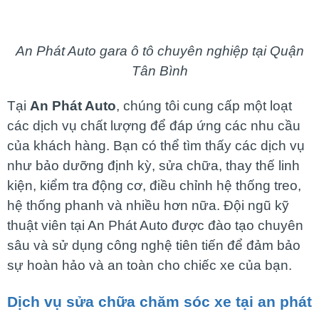
An Phát Auto gara ô tô chuyên nghiệp tại Quận
Tân Bình
Tại
An Phát Auto
, chúng tôi cung cấp một loạt
các dịch vụ chất lượng để đáp ứng các nhu cầu
của khách hàng. Bạn có thể tìm thấy các dịch vụ
như bảo dưỡng định kỳ, sửa chữa, thay thế linh
kiện, kiểm tra động cơ, điều chỉnh hệ thống treo,
hệ thống phanh và nhiều hơn nữa. Đội ngũ kỹ
thuật viên tại An Phát Auto được đào tạo chuyên
sâu và sử dụng công nghệ tiên tiến để đảm bảo
sự hoàn hảo và an toàn cho chiếc xe của bạn.
Dịch vụ sửa chữa chăm sóc xe tại an phát