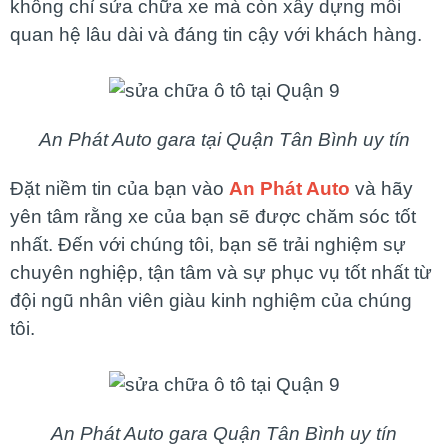
không chỉ sửa chữa xe mà còn xây dựng mối
quan hệ lâu dài và đáng tin cậy với khách hàng.
An Phát Auto gara tại Quận Tân Bình uy tín
Đặt niềm tin của bạn vào
An Phát Auto
và hãy
yên tâm rằng xe của bạn sẽ được chăm sóc tốt
nhất. Đến với chúng tôi, bạn sẽ trải nghiệm sự
chuyên nghiệp, tận tâm và sự phục vụ tốt nhất từ
đội ngũ nhân viên giàu kinh nghiệm của chúng
tôi.
An Phát Auto gara Quận Tân Bình uy tín