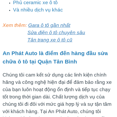
Phủ ceramic xe ô tô
Và nhiều dịch vụ khác
Xem thêm:
Gara ô tô gần nhất
Sửa điện ô tô chuyên sâu
Tân trang xe ô tô cũ
An Phát Auto là điểm đến hàng đầu
sửa
chữa ô tô tại Quận Tân Bình
Chúng tôi cam kết sử dụng các linh kiện chính
hãng và công nghệ hiện đại để đảm bảo rằng xe
của bạn luôn hoạt động ổn định và tiếp tục chạy
tốt trong thời gian dài. Chất lượng dịch vụ của
chúng tôi đi đôi với mức giá hợp lý và sự tận tâm
với khách hàng. Tại An Phát Auto, chúng tôi